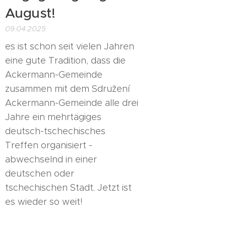
August!
09.04.2025
es ist schon seit vielen Jahren
eine gute Tradition, dass die
Ackermann-Gemeinde
zusammen mit dem Sdružení
Ackermann-Gemeinde alle drei
Jahre ein mehrtägiges
deutsch-tschechisches
Treffen organisiert -
abwechselnd in einer
deutschen oder
tschechischen Stadt. Jetzt ist
es wieder so weit!