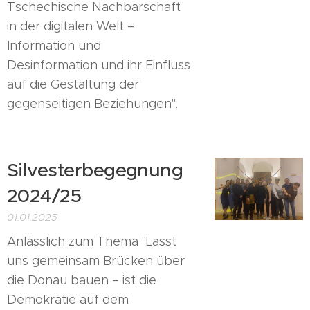
Tschechische Nachbarschaft
in der digitalen Welt –
Information und
Desinformation und ihr Einfluss
auf die Gestaltung der
gegenseitigen Beziehungen".
Silvesterbegegnung
2024/25
01.01.2025
Anlässlich zum Thema "Lasst
uns gemeinsam Brücken über
die Donau bauen – ist die
Demokratie auf dem