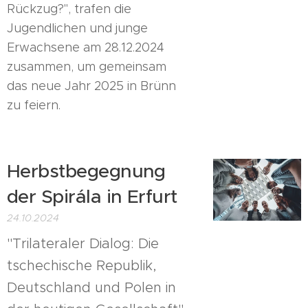
Rückzug?", trafen die
Jugendlichen und junge
Erwachsene am 28.12.2024
zusammen, um gemeinsam
das neue Jahr 2025 in Brünn
zu feiern.
Herbstbegegnung
der Spirála in Erfurt
24.10.2024
"Trilateraler Dialog: Die
tschechische Republik,
Deutschland und Polen in