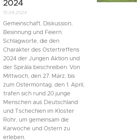
2024
15.04.2024
Gemeinschaft, Diskussion,
Besinnung und Feiern.
Schlagworte, die den
Charakter des Ostertreffens
2024 der Jungen Aktion und
der Spirála beschreiben. Von
Mittwoch, den 27. März, bis
zum Ostermontag, den 1. April,
trafen sich rund 20 junge
Menschen aus Deutschland
und Tschechien im Kloster
Rohr, um gemeinsam die
Karwoche und Ostern zu
erleben.