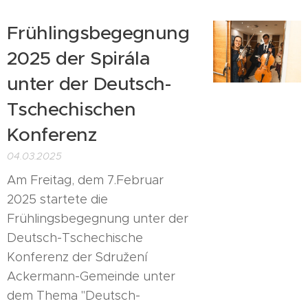
Frühlingsbegegnung
2025 der Spirála
unter der Deutsch-
Tschechischen
Konferenz
04.03.2025
Am Freitag, dem 7.Februar
2025 startete die
Frühlingsbegegnung unter der
Deutsch-Tschechische
Konferenz der Sdružení
Ackermann-Gemeinde unter
dem Thema "Deutsch-