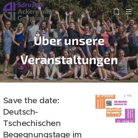
Über unsere
Veranstaltungen
Save the date:
Deutsch-
Tschechischen
Begegnungstage im