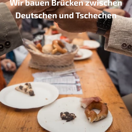
Wir bauen Brücken zwischen
Deutschen und Tschechen