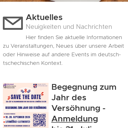
Aktuelles
Neuigkeiten und Nachrichten
Hier finden Sie aktuelle Informationen
zu Veranstaltungen, Neues über unsere Arbeit
oder Hinweise auf andere Events im deutsch-
tschechischen Kontext.
Begegnung zum
Jahr des
Versöhnung -
Anmeldung