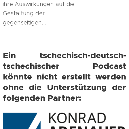
ihre Auswirkungen auf die
Gestaltung der
gegenseitigen...
Ein tschechisch-deutsch-
tschechischer Podcast
könnte nicht erstellt werden
ohne die Unterstützung der
folgenden Partner: