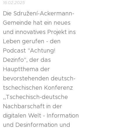
16.02.2025
Die Sdružení-Ackermann-
Gemeinde hat ein neues
und innovatives Projekt ins
Leben gerufen - den
Podcast "Achtung!
Dezinfo", der das
Hauptthema der
bevorstehenden deutsch-
tschechischen Konferenz
,,Tschechisch-deutsche
Nachbarschaft in der
digitalen Welt - Information
und Desinformation und