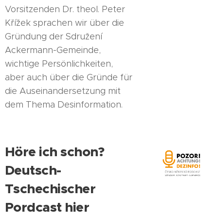
Vorsitzenden Dr. theol. Peter
Křížek sprachen wir über die
Gründung der
Sdružení
Ackermann-Gemeinde,
wichtige Persönlichkeiten,
aber auch über die Gründe für
die Auseinandersetzung mit
dem Thema Desinformation.
Höre ich schon?
Deutsch-
Tschechischer
Pordcast hier