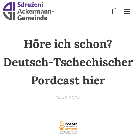
Höre ich schon?
Deutsch-Tschechischer
Pordcast hier
16.02.2025