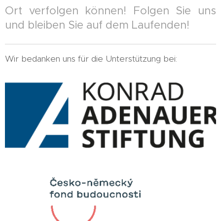
Ort verfolgen können! Folgen Sie uns
und bleiben Sie auf dem Laufenden!
Wir bedanken uns für die Unterstützung bei: