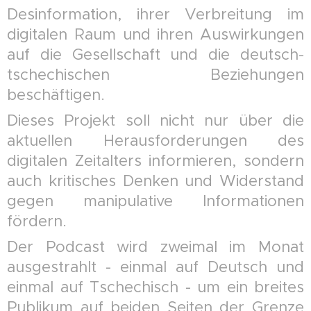
Desinformation, ihrer Verbreitung im
digitalen Raum und ihren Auswirkungen
auf die Gesellschaft und die deutsch-
tschechischen Beziehungen
beschäftigen.
Dieses Projekt soll nicht nur über die
aktuellen Herausforderungen des
digitalen Zeitalters informieren, sondern
auch kritisches Denken und Widerstand
gegen manipulative Informationen
fördern.
Der Podcast wird zweimal im Monat
ausgestrahlt - einmal auf Deutsch und
einmal auf Tschechisch - um ein breites
Publikum auf beiden Seiten der Grenze