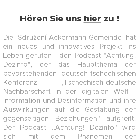
Hören Sie uns
hier
zu !
Die Sdružení-Ackermann-Gemeinde hat
ein neues und innovatives Projekt ins
Leben gerufen - den Podcast "Achtung!
Dezinfo", der das Hauptthema der
bevorstehenden deutsch-tschechischen
Konferenz ,,Tschechisch-deutsche
Nachbarschaft in der digitalen Welt -
Information und Desinformation und ihre
Auswirkungen auf die Gestaltung der
gegenseitigen Beziehungen" aufgreift.
Der Podcast ,,Achtung! Dezinfo" wird
sich mit dem Phänomen der