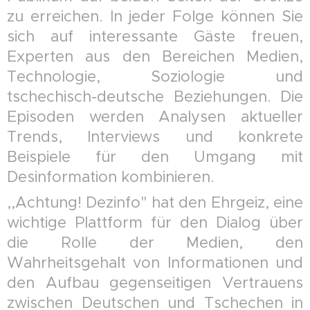
zu erreichen. In jeder Folge können Sie
sich auf interessante Gäste freuen,
Experten aus den Bereichen Medien,
Technologie, Soziologie und
tschechisch-deutsche Beziehungen. Die
Episoden werden Analysen aktueller
Trends, Interviews und konkrete
Beispiele für den Umgang mit
Desinformation kombinieren.
,,Achtung! Dezinfo" hat den Ehrgeiz, eine
wichtige Plattform für den Dialog über
die Rolle der Medien, den
Wahrheitsgehalt von Informationen und
den Aufbau gegenseitigen Vertrauens
zwischen Deutschen und Tschechen in