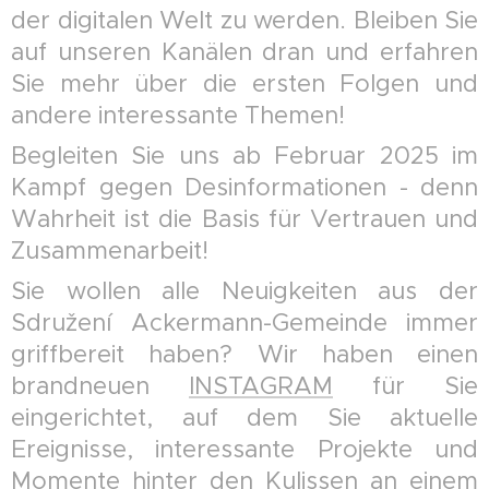
der digitalen Welt zu werden. Bleiben Sie
auf unseren Kanälen dran und erfahren
Sie mehr über die ersten Folgen und
andere interessante Themen!
Begleiten Sie uns ab Februar 2025 im
Kampf gegen Desinformationen - denn
Wahrheit ist die Basis für Vertrauen und
Zusammenarbeit!
Sie wollen alle Neuigkeiten aus der
Sdružení Ackermann-Gemeinde immer
griffbereit haben? Wir haben einen
brandneuen
INSTAGRAM
für Sie
eingerichtet, auf dem Sie aktuelle
Ereignisse, interessante Projekte und
Momente hinter den Kulissen an einem