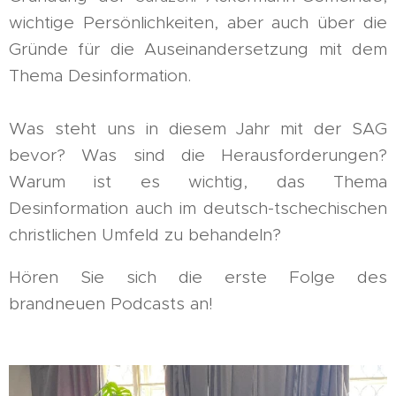
wichtige Persönlichkeiten, aber auch über die
Gründe für die Auseinandersetzung mit dem
Thema Desinformation.
Was steht uns in diesem Jahr mit der SAG
bevor? Was sind die Herausforderungen?
Warum ist es wichtig, das Thema
Desinformation auch im deutsch-tschechischen
christlichen Umfeld zu behandeln?
Hören Sie sich die erste Folge des
brandneuen Podcasts an!