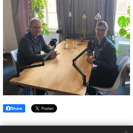
Share