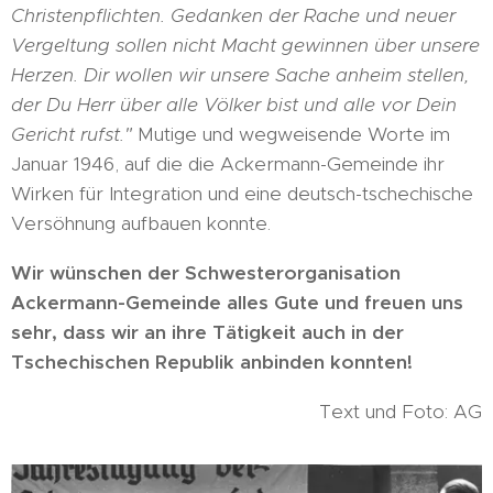
Christenpflichten. Gedanken der Rache und neuer
Vergeltung sollen nicht Macht gewinnen über unsere
Herzen. Dir wollen wir unsere Sache anheim stellen,
der Du Herr über alle Völker bist und alle vor Dein
Gericht rufst."
Mutige und wegweisende Worte im
Januar 1946, auf die die Ackermann-Gemeinde ihr
Wirken für Integration und eine deutsch-tschechische
Versöhnung aufbauen konnte.
Wir wünschen der Schwesterorganisation
Ackermann-Gemeinde alles Gute und freuen uns
sehr, dass wir an ihre Tätigkeit auch in der
Tschechischen Republik anbinden konnten!
Text und Foto: AG