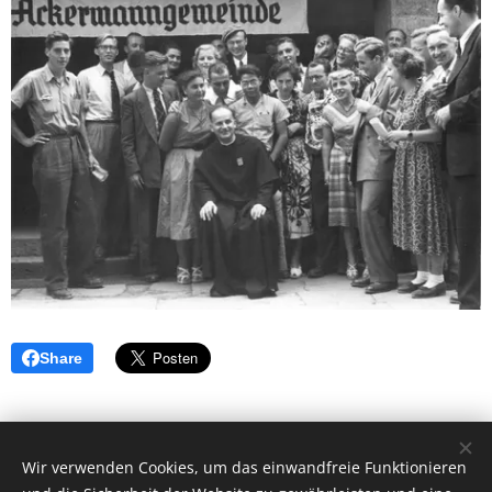
Share
Wir verwenden Cookies, um das einwandfreie Funktionieren