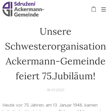
Unsere
Schwesterorganisation
Ackermann-Gemeinde
feiert 75.Jubiläum!
16.01.2021
Heute vor 75 Jahren, am 13. Januar 1946, kamen