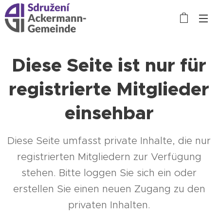
Diese Seite ist nur für
registrierte Mitglieder
einsehbar
Diese Seite umfasst private Inhalte, die nur
registrierten Mitgliedern zur Verfügung
stehen. Bitte loggen Sie sich ein oder
erstellen Sie einen neuen Zugang zu den
privaten Inhalten.