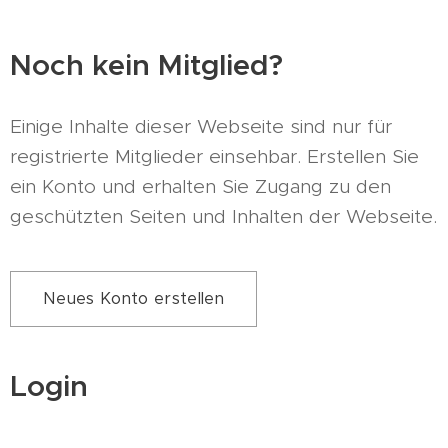
Noch kein Mitglied?
Einige Inhalte dieser Webseite sind nur für
registrierte Mitglieder einsehbar. Erstellen Sie
ein Konto und erhalten Sie Zugang zu den
geschützten Seiten und Inhalten der Webseite.
Neues Konto erstellen
Login