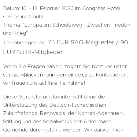
Datum: 10. - 12. Februar 2023 im Congress Hotel
Clarion in Olmütz
Thema: "Europa am Scheideweg - Zwischen Frieden
und Krieg"
75 EUR SAG-Mitglieder / 90
Teilnahmegebühr:
EUR Nicht-Mitglieder
Wenn Sie Fragen haben, zögern Sie nicht uns unter
sdruzeni@ackermann-gemeinde.cz
zu kontaktieren,
wir freuen uns auf Ihre Teilnahme!
Diese Veranstaltung könnte nicht ohne die
Unterstützung des Deutsch-Tschechischen
Zukunftsfonds, Renovabis, der Konrad-Adenauer-
Stiftung und des Sozialwerks der Ackermann-
Gemeinde durchgeführt werden. Wir danke Ihnen