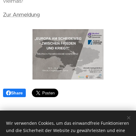
vielmals!
Zur Anmeldung
Share
Wir verwenden Cookies, um das einwandfreie Funktionieren
und die Sicherheit der Website zu gewährleisten und eine
Vytvořeno službou
Webnode
Cookies