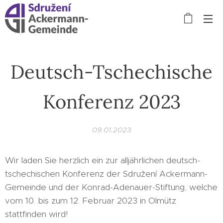
Deutsch-Tschechische
Konferenz 2023
09.01.2023
Wir laden Sie herzlich ein zur alljährlichen deutsch-
tschechischen Konferenz der Sdružení Ackermann-
Gemeinde und der Konrad-Adenauer-Stiftung, welche
vom 10. bis zum 12. Februar 2023 in Olmütz
stattfinden wird!