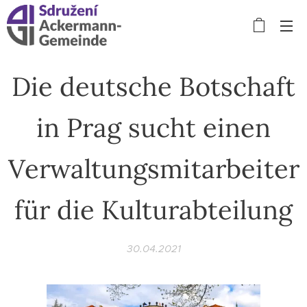
Die deutsche Botschaft
in Prag sucht einen
Verwaltungsmitarbeiter
für die Kulturabteilung
30.04.2021