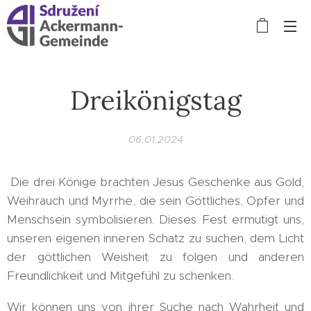
Dreikönigstag
06.01.2024
Die drei Könige brachten Jesus Geschenke aus Gold,
Weihrauch und Myrrhe, die sein Göttliches, Opfer und
Menschsein symbolisieren. Dieses Fest ermutigt uns,
unseren eigenen inneren Schatz zu suchen, dem Licht
der göttlichen Weisheit zu folgen und anderen
Freundlichkeit und Mitgefühl zu schenken.
Wir können uns von ihrer Suche nach Wahrheit und