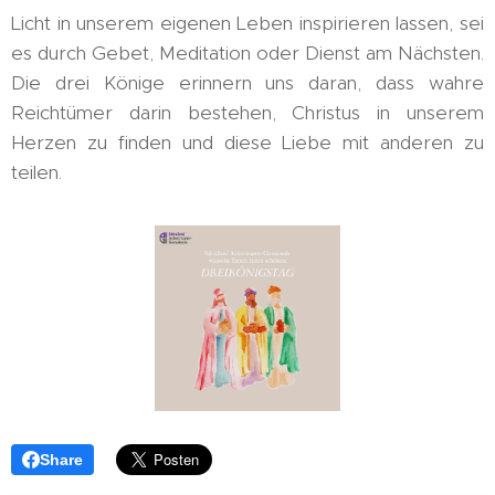
Licht in unserem eigenen Leben inspirieren lassen, sei
es durch Gebet, Meditation oder Dienst am Nächsten.
Die drei Könige erinnern uns daran, dass wahre
Reichtümer darin bestehen, Christus in unserem
Herzen zu finden und diese Liebe mit anderen zu
teilen.
Share