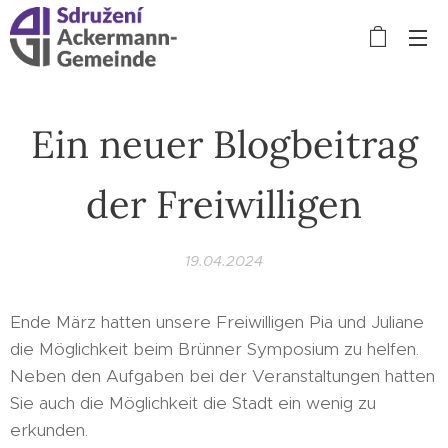
Ein neuer Blogbeitrag
der Freiwilligen
19.04.2024
Ende März hatten unsere Freiwilligen Pia und Juliane
die Möglichkeit beim Brünner Symposium zu helfen.
Neben den Aufgaben bei der Veranstaltungen hatten
Sie auch die Möglichkeit die Stadt ein wenig zu
erkunden.