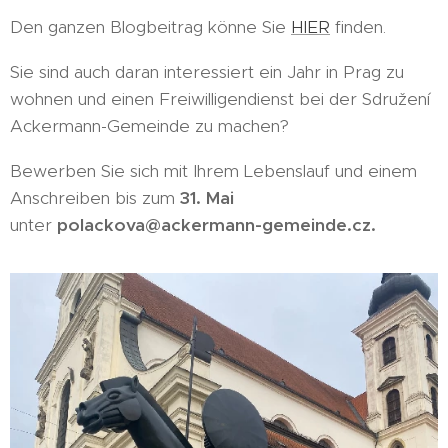
Den ganzen Blogbeitrag könne Sie
HIER
finden.
Sie sind auch daran interessiert ein Jahr in Prag zu
wohnen und einen Freiwilligendienst bei der Sdružení
Ackermann-Gemeinde zu machen?
Bewerben Sie sich mit Ihrem Lebenslauf und einem
Anschreiben bis zum
31. Mai
unter
polackova@ackermann-gemeinde.cz.