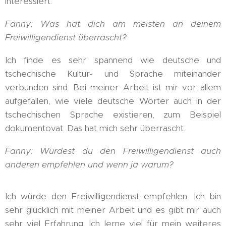
interessiert.
Fanny: Was hat dich am meisten an deinem
Freiwilligendienst überrascht?
Ich finde es sehr spannend wie deutsche und
tschechische Kultur- und Sprache miteinander
verbunden sind. Bei meiner Arbeit ist mir vor allem
aufgefallen, wie viele deutsche Wörter auch in der
tschechischen Sprache existieren, zum Beispiel
dokumentovat. Das hat mich sehr überrascht.
Fanny: Würdest du den Freiwilligendienst auch
anderen empfehlen und wenn ja warum?
Ich würde den Freiwilligendienst empfehlen. Ich bin
sehr glücklich mit meiner Arbeit und es gibt mir auch
sehr viel Erfahrung. Ich lerne viel für mein weiteres