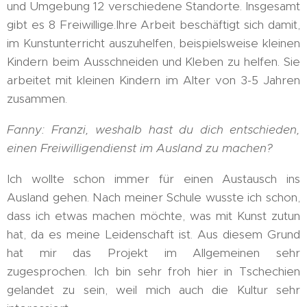
und Umgebung 12 verschiedene Standorte. Insgesamt
gibt es 8 Freiwillige.Ihre Arbeit beschäftigt sich damit,
im Kunstunterricht auszuhelfen, beispielsweise kleinen
Kindern beim Ausschneiden und Kleben zu helfen. Sie
arbeitet mit kleinen Kindern im Alter von 3-5 Jahren
zusammen.
Fanny: Franzi, weshalb hast du dich entschieden,
einen Freiwilligendienst im Ausland zu machen?
Ich wollte schon immer für einen Austausch ins
Ausland gehen. Nach meiner Schule wusste ich schon,
dass ich etwas machen möchte, was mit Kunst zutun
hat, da es meine Leidenschaft ist. Aus diesem Grund
hat mir das Projekt im Allgemeinen sehr
zugesprochen. Ich bin sehr froh hier in Tschechien
gelandet zu sein, weil mich auch die Kultur sehr