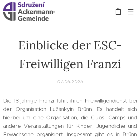
Einblicke der ESC-
Freiwilligen Franzi
07.05.2025
Die 18-jährige Franzi führt ihren Freiwilligendienst bei
der Organisation Lužánkyin Brünn. Es handelt sich
hierbei um eine Organisation, die Clubs, Camps und
andere Veranstaltungen für Kinder, Jugendliche und
Erwachsene organisiert. Insgesamt gibt es in Brünn