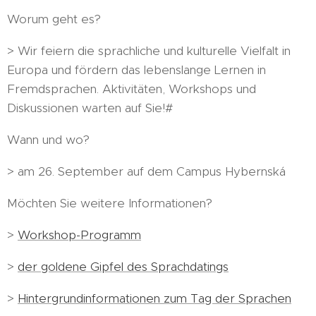
Worum geht es?
> Wir feiern die sprachliche und kulturelle Vielfalt in
Europa und fördern das lebenslange Lernen in
Fremdsprachen. Aktivitäten, Workshops und
Diskussionen warten auf Sie!#
Wann und wo?
> am 26. September auf dem Campus Hybernská
Möchten Sie weitere Informationen?
>
Workshop-Programm
>
der goldene Gipfel des Sprachdatings
>
Hintergrundinformationen zum Tag der Sprachen