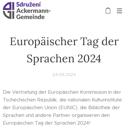
Europäischer Tag der
Sprachen 2024
24.09.2024
Die Vertretung der Europäischen Kommission in der
Tschechischen Republik, die nationalen Kulturinstitute
der Europäischen Union (EUNIC), die Bibliothek der
Sprachen und andere Partner organisieren den
Europäischen Tag der Sprachen 2024!