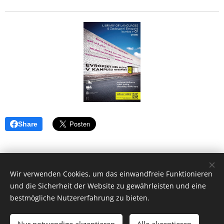
Share
Wir verwenden Cookies, um das einwandfreie Funktionieren
und die Sicherheit der Website zu gewährleisten und eine
Vytvořeno službou
Webnode
Cookies
bestmögliche Nutzererfahrung zu bieten.
Sprachen