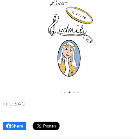
Ihre SAG
Share