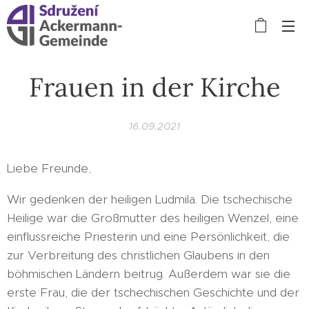
Frauen in der Kirche
16.09.2021
Liebe Freunde,
Wir gedenken der heiligen Ludmila. Die tschechische
Heilige war die Großmutter des heiligen Wenzel, eine
einflussreiche Priesterin und eine Persönlichkeit, die
zur Verbreitung des christlichen Glaubens in den
böhmischen Ländern beitrug. Außerdem war sie die
erste Frau, die der tschechischen Geschichte und der