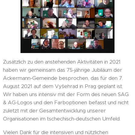
Zusätzlich zu den anstehenden Aktivitäten in 2021
haben wir gemeinsam das 75-jährige Jubiläum der
Ackermann-Gemeinde besprochen, das für den 7.
August 2021 auf dem Vyšehrad in Prag geplant ist.
Wir haben uns intensiv mit der Form des neuen SAG
& AG-Logos und den Farboptionen befasst und nicht
zuletzt mit der Gesamtentwicklung unserer
Organisationen im tschechisch-deutschen Umfeld.
Vielen Dank für die intensiven und nützlichen