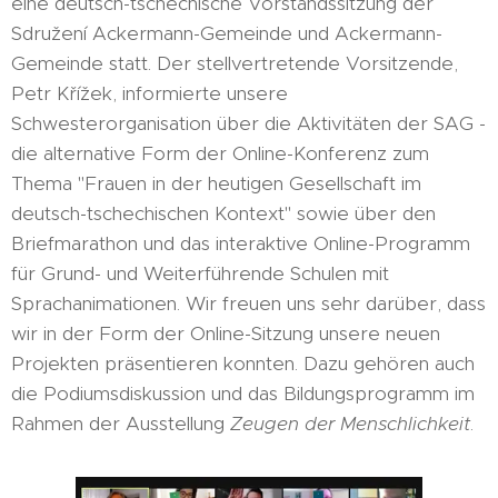
eine deutsch-tschechische Vorstandssitzung der
Sdružení Ackermann-Gemeinde und Ackermann-
Gemeinde statt. Der stellvertretende Vorsitzende,
Petr Křížek, informierte unsere
Schwesterorganisation über die Aktivitäten der SAG -
die alternative Form der Online-Konferenz zum
Thema "Frauen in der heutigen Gesellschaft im
deutsch-tschechischen Kontext" sowie über den
Briefmarathon und das interaktive Online-Programm
für Grund- und Weiterführende Schulen mit
Sprachanimationen. Wir freuen uns sehr darüber, dass
wir in der Form der Online-Sitzung unsere neuen
Projekten präsentieren konnten. Dazu gehören auch
die Podiumsdiskussion und das Bildungsprogramm im
Rahmen der Ausstellung
Zeugen der Menschlichkeit
.