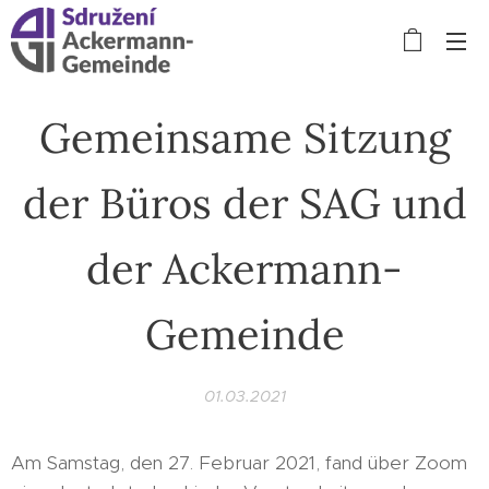
Gemeinsame Sitzung
der Büros der SAG und
der Ackermann-
Gemeinde
01.03.2021
Am Samstag, den 27. Februar 2021, fand über Zoom