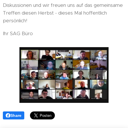
Diskussionen und wir freuen uns auf das gemeinsame
Treffen diesen Herbst - dieses Mal hoffentlich
persönlich!
Ihr SAG Büro
Share