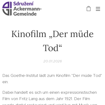
Kinofilm „Der müde
Tod“
20.01.2026
Das Goethe-Institut lädt zum Kinofilm "Der müde Tod"
ein.
Dabei handelt es sich um einen expressionistischen
Film von Fritz Lang aus dem Jahr 1921. Der Film