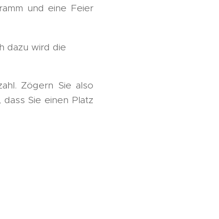
gramm und eine Feier
h dazu wird die
ahl. Zögern Sie also
 dass Sie einen Platz