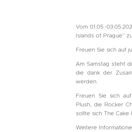
Vom 01.05.-03.05.202
Islands of Prague" 
Freuen Sie sich auf 
Am Samstag steht di
die dank der Zusam
werden.
Freuen Sie sich au
Plush, die Rocker C
sollte sich The Cake 
Weitere Informatione