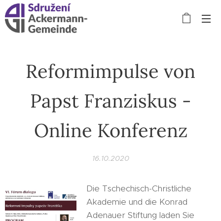
Reformimpulse von
Papst Franziskus -
Online Konferenz
16.10.2020
Die Tschechisch-Christliche
Akademie und die Konrad
Adenauer Stiftung laden Sie