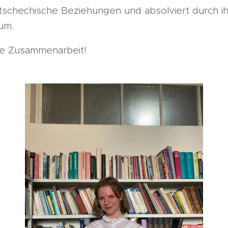
-tschechische Beziehungen und absolviert durch ih
kum.
die Zusammenarbeit!