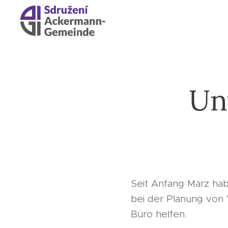
Un
Seit Anfang März ha
bei der Planung von 
Büro helfen.