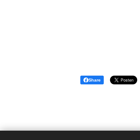
Share