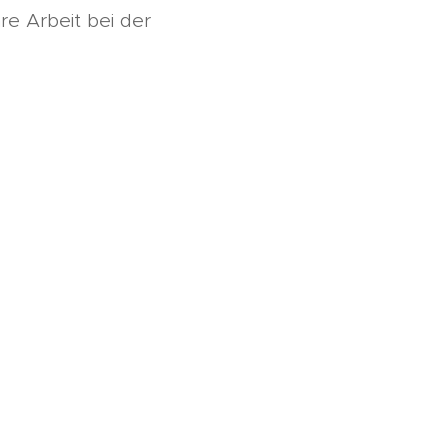
re Arbeit bei der