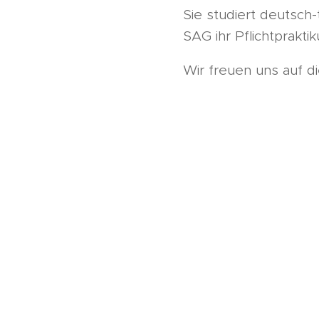
Sie studiert deutsch
SAG ihr Pflichtprakti
Wir freuen uns auf 