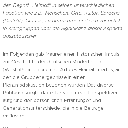
den Begriff "Heimat" in seinen unterschiedlichen
Facetten wie z.B.: Menschen, Orte, Kultur, Sprache
(Dialekt), Glaube, zu betrachten und sich zunächst
in Kleingruppen über die Signifikanz dieser Aspekte
auszutauschen.
Im Folgenden gab Maurer einen historischen Impuls
zur Geschichte der deutschen Minderheit in
(West-)Böhmen und ihre Art des Heimaterhaltes, auf
den die Gruppenergebnisse in einer
Plenumsdiskussion bezogen wurden. Das diverse
Publikum sorgte dabei für viele neue Perspektiven
aufgrund der persönlichen Erfahrungen und
Generationsunterschiede, die in die Beiträge
einflossen.