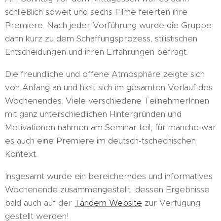
schließlich soweit und sechs Filme feierten ihre
Premiere. Nach jeder Vorführung wurde die Gruppe
dann kurz zu dem Schaffungsprozess, stilistischen
Entscheidungen und ihren Erfahrungen befragt.
Die freundliche und offene Atmosphäre zeigte sich
von Anfang an und hielt sich im gesamten Verlauf des
Wochenendes. Viele verschiedene TeilnehmerInnen
mit ganz unterschiedlichen Hintergründen und
Motivationen nahmen am Seminar teil, für manche war
es auch eine Premiere im deutsch-tschechischen
Kontext.
Insgesamt wurde ein bereicherndes und informatives
Wochenende zusammengestellt, dessen Ergebnisse
bald auch auf der
Tandem Website
zur Verfügung
gestellt werden!