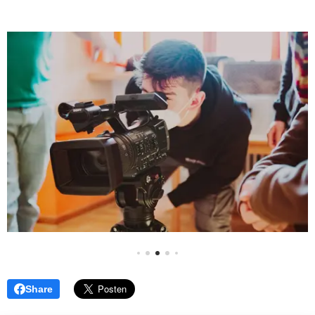
Share