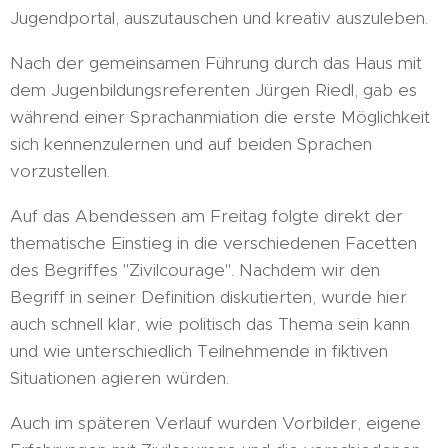
Jugendportal, auszutauschen und kreativ auszuleben.
Nach der gemeinsamen Führung durch das Haus mit
dem Jugenbildungsreferenten Jürgen Riedl, gab es
während einer Sprachanmiation die erste Möglichkeit
sich kennenzulernen und auf beiden Sprachen
vorzustellen.
Auf das Abendessen am Freitag folgte direkt der
thematische Einstieg in die verschiedenen Facetten
des Begriffes "Zivilcourage". Nachdem wir den
Begriff in seiner Definition diskutierten, wurde hier
auch schnell klar, wie politisch das Thema sein kann
und wie unterschiedlich Teilnehmende in fiktiven
Situationen agieren würden.
Auch im späteren Verlauf wurden Vorbilder, eigene