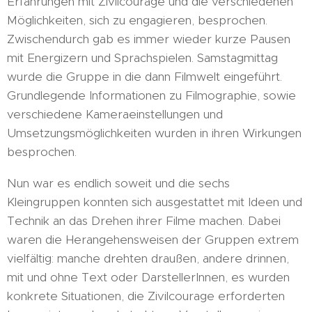
Erfahrungen mit Zivilcourage und die verschiedenen
Möglichkeiten, sich zu engagieren, besprochen.
Zwischendurch gab es immer wieder kurze Pausen
mit Energizern und Sprachspielen. Samstagmittag
wurde die Gruppe in die dann Filmwelt eingeführt.
Grundlegende Informationen zu Filmographie, sowie
verschiedene Kameraeinstellungen und
Umsetzungsmöglichkeiten wurden in ihren Wirkungen
besprochen.
Nun war es endlich soweit und die sechs
Kleingruppen konnten sich ausgestattet mit Ideen und
Technik an das Drehen ihrer Filme machen. Dabei
waren die Herangehensweisen der Gruppen extrem
vielfältig: manche drehten draußen, andere drinnen,
mit und ohne Text oder DarstellerInnen, es wurden
konkrete Situationen, die Zivilcourage erforderten