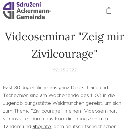
Videoseminar "Zeig mir
Zivilcourage"
02.05.2022
Fast 30 Jugendliche aus ganz Deutschland und
Tschechien sind am Wochenende des 11.03. in die
Jugendbildungsstätte Waldmünchen gereist, um sich
zum Thema "Zivilcourage" in einem Videoseminar,
veranstaltet durch das Koordinierungszentrum
Tandem und
ahoj.info
, dem deutsch-tschechischen