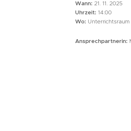
Wann:
21. 11. 2025
Uhrzeit:
14:00
Wo:
Unterrichtsraum 
Ansprechpartnerin:
M