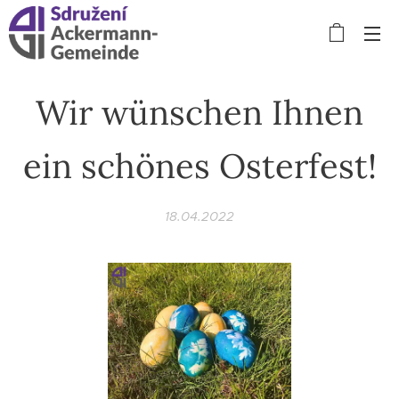
Wir wünschen Ihnen
ein schönes Osterfest!
18.04.2022