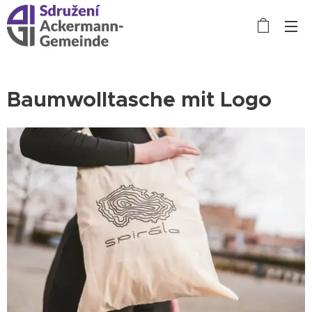
Baumwolltasche mit Logo