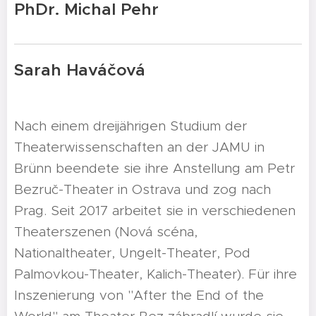
PhDr. Michal Pehr
Sarah Haváčová
Nach einem dreijährigen Studium der
Theaterwissenschaften an der JAMU in
Brünn beendete sie ihre Anstellung am Petr
Bezruč-Theater in Ostrava und zog nach
Prag. Seit 2017 arbeitet sie in verschiedenen
Theaterszenen (Nová scéna,
Nationaltheater, Ungelt-Theater, Pod
Palmovkou-Theater, Kalich-Theater). Für ihre
Inszenierung von "After the End of the