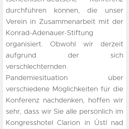
durchführen können, die unser
Verein in Zusammenarbeit mit der
Konrad-Adenauer-Stiftung
organisiert. Obwohl wir derzeit
aufgrund der sich
verschlechternden
Pandemiesituation über
verschiedene Möglichkeiten für die
Konferenz nachdenken, hoffen wir
sehr, dass wir Sie alle persönlich im
Kongresshotel Clarion in Ústí nad