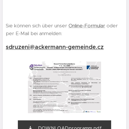
Sie können sich über unser
Online-Formular
oder
per E-Mail bei anmelden:
sdruzeni@ackermann-gemeinde.cz
DOWNLOADprogramm.pdf