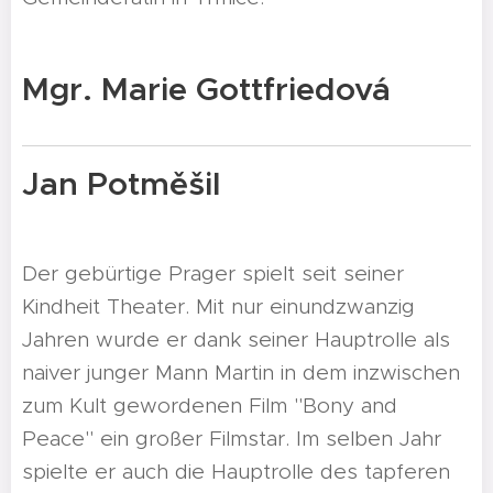
Mgr. Marie Gottfriedová
Jan Potměšil
Der gebürtige Prager spielt seit seiner
Kindheit Theater. Mit nur einundzwanzig
Jahren wurde er dank seiner Hauptrolle als
naiver junger Mann Martin in dem inzwischen
zum Kult gewordenen Film "Bony and
Peace" ein großer Filmstar. Im selben Jahr
spielte er auch die Hauptrolle des tapferen