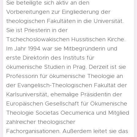
Sie beteiligte sich aktiv an den
Vorbereitungen zur Eingliederung der
theologischen Fakultäten in die Universität.
Sie ist Priesterin in der
Tschechoslowakischen Hussitischen Kirche.
Im Jahr 1994 war sie Mitbegründerin und
erste Direktorin des Instituts für
ökumenische Studien in Prag. Derzeit ist sie
Professorin für ökumenische Theologie an
der Evangelisch-Theologischen Fakultät der
Karlsuniversität, ehemalige Präsidentin der
Europäischen Gesellschaft für Ökumenische
Theologie Societas Oecumenica und Mitglied
zahlreicher theologischer
Fachorganisationen. Außerdem leitet sie das