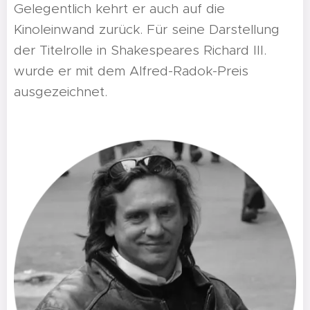
Gelegentlich kehrt er auch auf die
Kinoleinwand zurück. Für seine Darstellung
der Titelrolle in Shakespeares Richard III.
wurde er mit dem Alfred-Radok-Preis
ausgezeichnet.