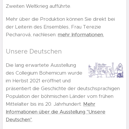
Zweiten Weltkrieg aufführte.
Mehr über die Produktion können Sie direkt bei
der Leiterin des Ensembles, Frau Terezie
Pecharová, nachlesen:
mehr Informationen.
Unsere Deutschen
Die lang erwartete Ausstellung
des Collegium Bohemicum wurde
im Herbst 2021 eröffnet und
präsentiert die Geschichte der deutschsprachigen
Population der böhmischen Länder vom frühen
Mittelalter bis ins 20. Jahrhundert.
Mehr
Informationen über die Ausstellung "Unsere
Deutschen"
.