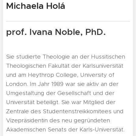
Michaela Holá
prof. Ivana Noble, PhD.
Sie studierte Theologie an der Hussitischen
Theologischen Fakultät der Karlsuniversität
und am Heythrop College, University of
London. Im Jahr 1989 war sie aktiv an der
Umgestaltung der Gesellschaft und der
Universität beteiligt. Sie war Mitglied der
Zentrale des Studentenstreikkomitees und
Vizepräsidentin des neu gegründeten
Akademischen Senats der Karls-Universität.