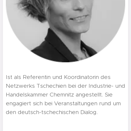
Ist als Referentin und Koordinatorin des
Netzwerks Tschechien bei der Industrie- und
Handelskammer Chemnitz angestellt. Sie
engagiert sich bei Veranstaltungen rund um
den deutsch-tschechischen Dialog.