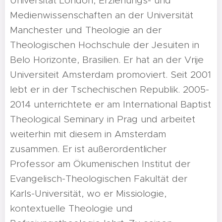
Universität London, Erziehungs- und
Medienwissenschaften an der Universität
Manchester und Theologie an der
Theologischen Hochschule der Jesuiten in
Belo Horizonte, Brasilien. Er hat an der Vrije
Universiteit Amsterdam promoviert. Seit 2001
lebt er in der Tschechischen Republik. 2005-
2014 unterrichtete er am International Baptist
Theological Seminary in Prag und arbeitet
weiterhin mit diesem in Amsterdam
zusammen. Er ist außerordentlicher
Professor am Ökumenischen Institut der
Evangelisch-Theologischen Fakultät der
Karls-Universität, wo er Missiologie,
kontextuelle Theologie und