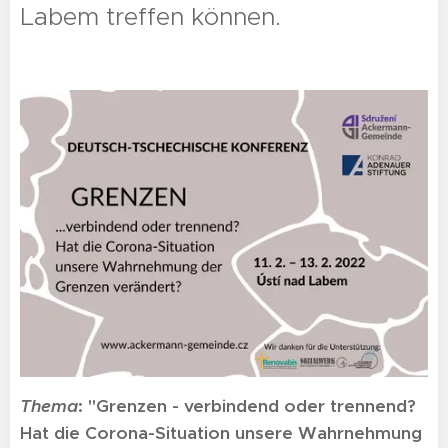
Labem treffen können.
Thema
: "Grenzen - verbindend oder trennend?
Hat die Corona-Situation unsere Wahrnehmung