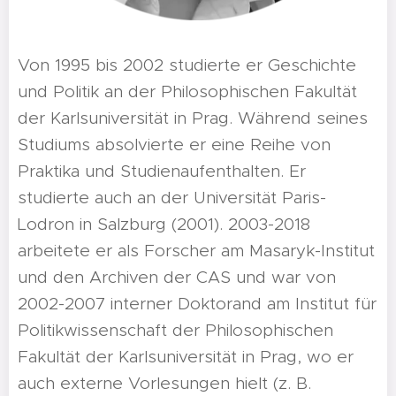
Von 1995 bis 2002 studierte er Geschichte
und Politik an der Philosophischen Fakultät
der Karlsuniversität in Prag. Während seines
Studiums absolvierte er eine Reihe von
Praktika und Studienaufenthalten. Er
studierte auch an der Universität Paris-
Lodron in Salzburg (2001). 2003-2018
arbeitete er als Forscher am Masaryk-Institut
und den Archiven der CAS und war von
2002-2007 interner Doktorand am Institut für
Politikwissenschaft der Philosophischen
Fakultät der Karlsuniversität in Prag, wo er
auch externe Vorlesungen hielt (z. B.