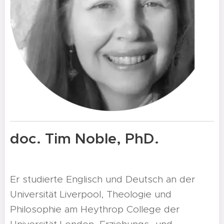
doc. Tim Noble, PhD.
Er studierte Englisch und Deutsch an der
Universität Liverpool, Theologie und
Philosophie am Heythrop College der