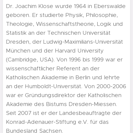
Dr. Joachim Klose wurde 1964 in Eberswalde
geboren. Er studierte Physik, Philosophie,
Theologie, Wissenschaftstheorie, Logik und
Statistik an der Technischen Universität
Dresden, der Ludwig-Maximilians-Universität
München und der Harvard University
(Cambridge, USA). Von 1996 bis 1999 war er
wissenschaftlicher Referent an der
Katholischen Akademie in Berlin und lehrte
an der Humboldt-Universität. Von 2000-2006
war er Gründungsdirektor der Katholischen
Akademie des Bistums Dresden-Miessen.
Seit 2007 ist er der Landesbeauftragte der
Konrad-Adenauer-Stiftung e.V. für das
Bundesland Sachsen.