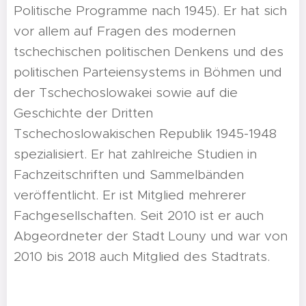
Politische Programme nach 1945). Er hat sich
vor allem auf Fragen des modernen
tschechischen politischen Denkens und des
politischen Parteiensystems in Böhmen und
der Tschechoslowakei sowie auf die
Geschichte der Dritten
Tschechoslowakischen Republik 1945-1948
spezialisiert. Er hat zahlreiche Studien in
Fachzeitschriften und Sammelbänden
veröffentlicht. Er ist Mitglied mehrerer
Fachgesellschaften. Seit 2010 ist er auch
Abgeordneter der Stadt Louny und war von
2010 bis 2018 auch Mitglied des Stadtrats.