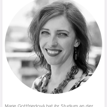
Marie Gottfriedová hat ihr Studium an der