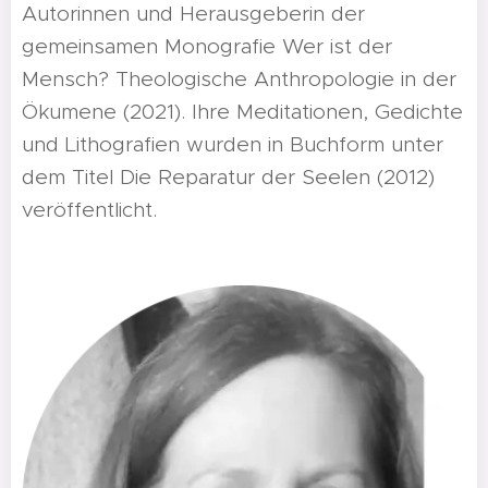
Autorinnen und Herausgeberin der
gemeinsamen Monografie Wer ist der
Mensch? Theologische Anthropologie in der
Ökumene (2021). Ihre Meditationen, Gedichte
und Lithografien wurden in Buchform unter
dem Titel Die Reparatur der Seelen (2012)
veröffentlicht.