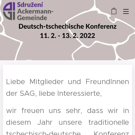
Liebe Mitglieder und FreundInnen
der SAG, liebe Interessierte,
wir freuen uns sehr, dass wir in
diesem Jahr unsere traditionelle
tschechisch-deutsche Konferenz