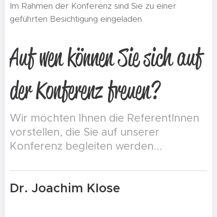
Im Rahmen der Konferenz sind Sie zu einer
geführten Besichtigung eingeladen.
Auf wen können Sie sich auf
der Konferenz freuen?
Wir möchten Ihnen die ReferentInnen
vorstellen, die Sie auf unserer
Konferenz begleiten werden...
Dr. Joachim Klose