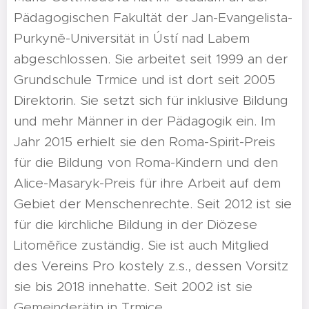
Pädagogischen Fakultät der Jan-Evangelista-
Purkyně-Universität in Ústí nad Labem
abgeschlossen. Sie arbeitet seit 1999 an der
Grundschule Trmice und ist dort seit 2005
Direktorin. Sie setzt sich für inklusive Bildung
und mehr Männer in der Pädagogik ein. Im
Jahr 2015 erhielt sie den Roma-Spirit-Preis
für die Bildung von Roma-Kindern und den
Alice-Masaryk-Preis für ihre Arbeit auf dem
Gebiet der Menschenrechte. Seit 2012 ist sie
für die kirchliche Bildung in der Diözese
Litoměřice zuständig. Sie ist auch Mitglied
des Vereins Pro kostely z.s., dessen Vorsitz
sie bis 2018 innehatte. Seit 2002 ist sie
Gemeinderätin in Trmice.