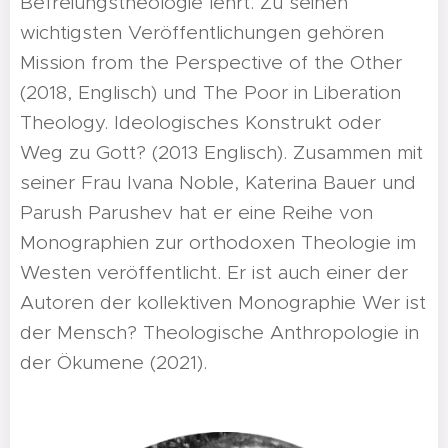
Befreiungstheologie lehrt. Zu seinen
wichtigsten Veröffentlichungen gehören
Mission from the Perspective of the Other
(2018, Englisch) und The Poor in Liberation
Theology. Ideologisches Konstrukt oder
Weg zu Gott? (2013 Englisch). Zusammen mit
seiner Frau Ivana Noble, Katerina Bauer und
Parush Parushev hat er eine Reihe von
Monographien zur orthodoxen Theologie im
Westen veröffentlicht. Er ist auch einer der
Autoren der kollektiven Monographie Wer ist
der Mensch? Theologische Anthropologie in
der Ökumene (2021).