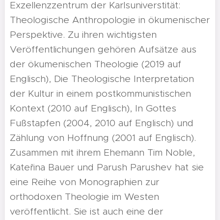
Exzellenzzentrum der Karlsuniverstität:
Theologische Anthropologie in ökumenischer
Perspektive. Zu ihren wichtigsten
Veröffentlichungen gehören Aufsätze aus
der ökumenischen Theologie (2019 auf
Englisch), Die Theologische Interpretation
der Kultur in einem postkommunistischen
Kontext (2010 auf Englisch), In Gottes
Fußstapfen (2004, 2010 auf Englisch) und
Zählung von Hoffnung (2001 auf Englisch).
Zusammen mit ihrem Ehemann Tim Noble,
Kateřina Bauer und Parush Parushev hat sie
eine Reihe von Monographien zur
orthodoxen Theologie im Westen
veröffentlicht. Sie ist auch eine der