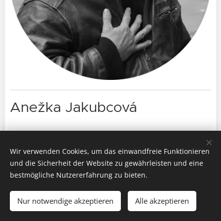
Anežka Jakubcová
Wir verwenden Cookies, um das einwandfreie Funktionieren
und die Sicherheit der Website zu gewährleisten und eine
bestmögliche Nutzererfahrung zu bieten.
Nur notwendige akzeptieren
Alle akzeptieren