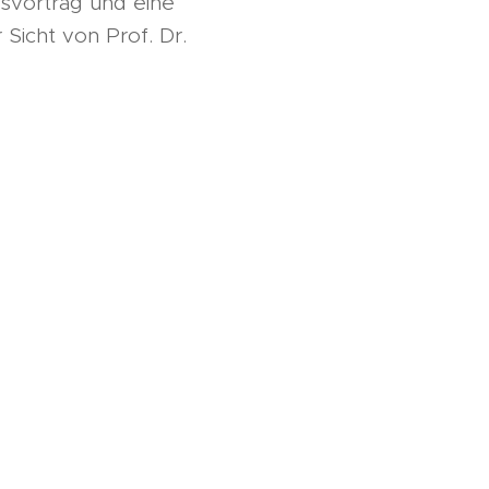
svortrag und eine
Sicht von Prof. Dr.