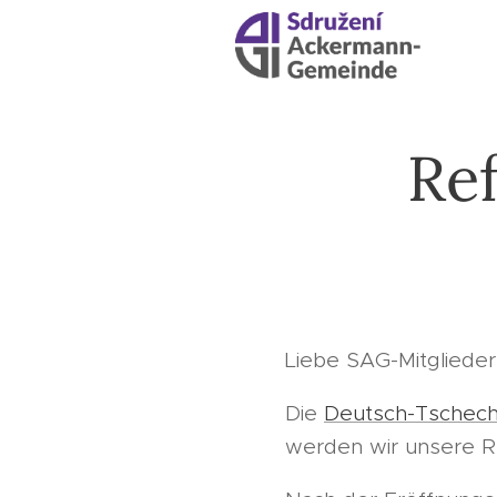
Ref
Liebe SAG-Mitglieder
Die
Deutsch-Tschech
werden wir unsere R