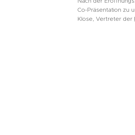
Nach der Eröffnungss
Co-Präsentation zu u
Klose, Vertreter der