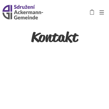
Kontakt