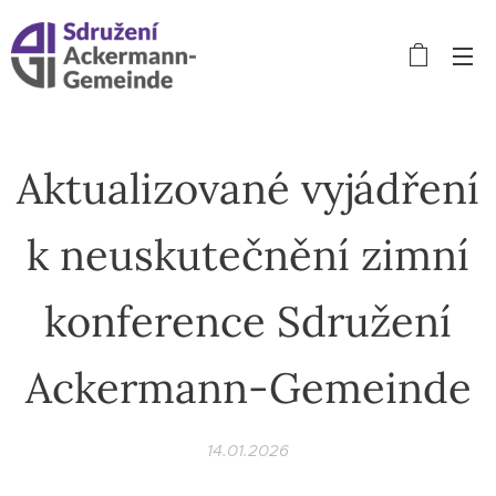
Aktualizované vyjádření
k neuskutečnění zimní
konference Sdružení
Ackermann-Gemeinde
14.01.2026