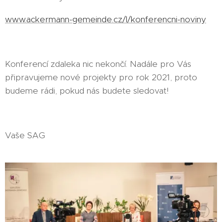
www.ackermann-gemeinde.cz/l/konferencni-noviny
Konferencí zdaleka nic nekončí. Nadále pro Vás
připravujeme nové projekty pro rok 2021, proto
budeme rádi, pokud nás budete sledovat!
Vaše SAG