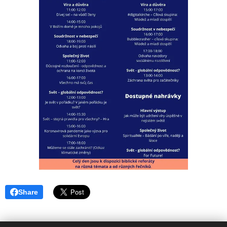
Share