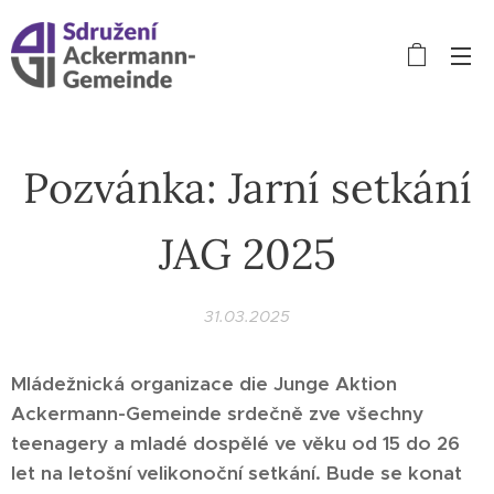
Pozvánka: Jarní setkání
JAG 2025
31.03.2025
Mládežnická organizace die Junge Aktion
Ackermann-Gemeinde srdečně zve všechny
teenagery a mladé dospělé ve věku od 15 do 26
let na letošní velikonoční setkání. Bude se konat