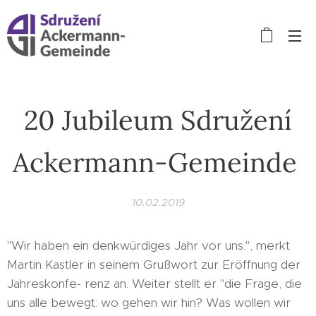
20 Jubileum Sdružení
Ackermann-Gemeinde
10.02.2019
"Wir haben ein denkwürdiges Jahr vor uns.", merkt
Martin Kastler in seinem Grußwort zur Eröffnung der
Jahreskonfe- renz an. Weiter stellt er "die Frage, die
uns alle bewegt: wo gehen wir hin? Was wollen wir