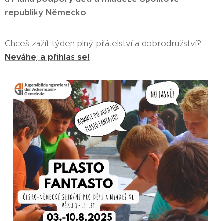
republiky Německo
.
Chceš zažít týden plný přátelství a dobrodružství?
Neváhej a přihlas se!