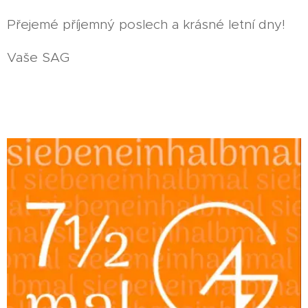
Přejemé příjemný poslech a krásné letní dny!
Vaše SAG