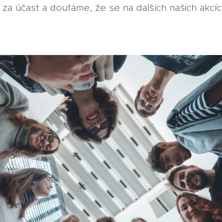
a účast a doufáme, že se na dalších našich akcí