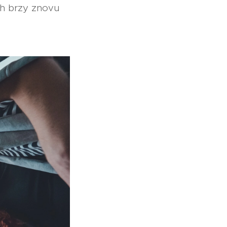
ch brzy znovu