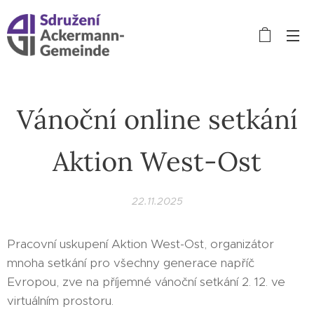
Vánoční online setkání
Aktion West-Ost
22.11.2025
Pracovní uskupení Aktion West-Ost, organizátor
mnoha setkání pro všechny generace napříč
Evropou, zve na příjemné vánoční setkání 2. 12. ve
virtuálním prostoru.