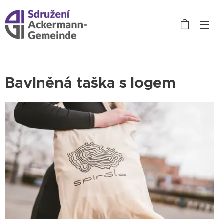
Bavlněná taška s logem