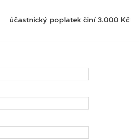
účastnický poplatek činí 3.000 Kč