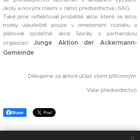
úkoly a novými rolemi v rámci předsednictva i SAG.
Také jsme reflektovali proběhlé akce, které se letos
mohly uskutečnit pouze v omezeném rozsahu a
plánovali společné akce Spirály s partnerskou
Junge Aktion der Ackermann-
organizací
Gemeinde
.
Děkujeme za aktivní účast všem přítomným.
Vaše předsednictvo
Share